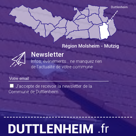
Newsletter
Infos, évènements… ne manquez rien
de l'actualité de votre commune
J'accepte de recevoir la newsletter de la
Commune de Duttlenheim