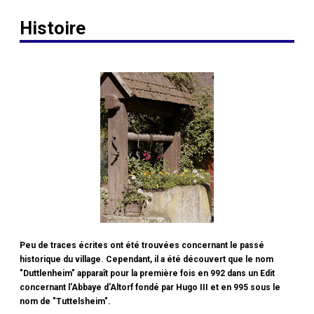
Histoire
Peu de traces écrites ont été trouvées concernant le passé
historique du village. Cependant, il a été découvert que le nom
"Duttlenheim" apparaît pour la première fois en 992 dans un Edit
concernant l'Abbaye d'Altorf fondé par Hugo III et en 995 sous le
nom de "Tuttelsheim".