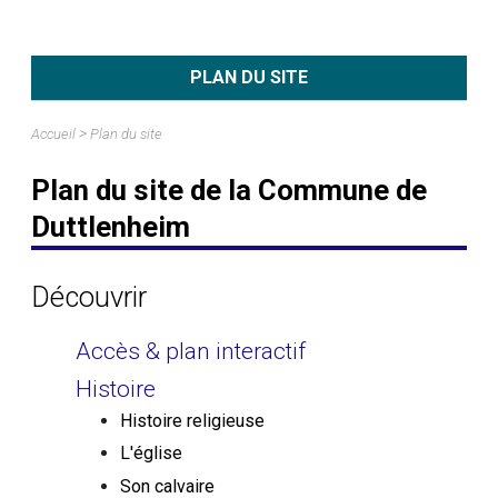
PLAN DU SITE
>
Accueil
Plan du site
Plan du site de la Commune de
Duttlenheim
Découvrir
Accès & plan interactif
Histoire
Histoire religieuse
L'église
Son calvaire