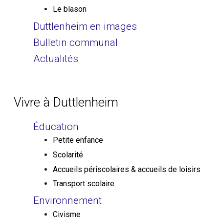
Le blason
Duttlenheim en images
Bulletin communal
Actualités
Vivre à Duttlenheim
Éducation
Petite enfance
Scolarité
Accueils périscolaires & accueils de loisirs
Transport scolaire
Environnement
Civisme