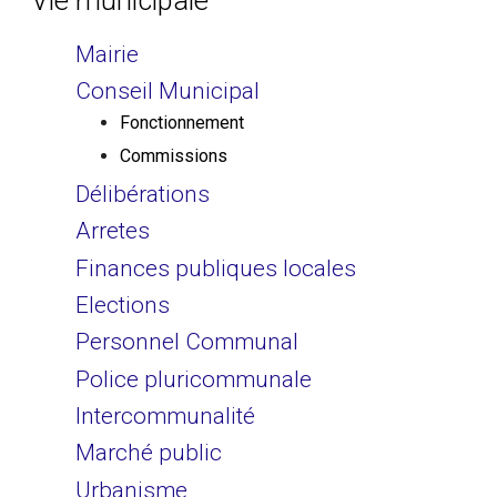
Mairie
Conseil Municipal
Fonctionnement
Commissions
Délibérations
Arretes
Finances publiques locales
Elections
Personnel Communal
Police pluricommunale
Intercommunalité
Marché public
Urbanisme