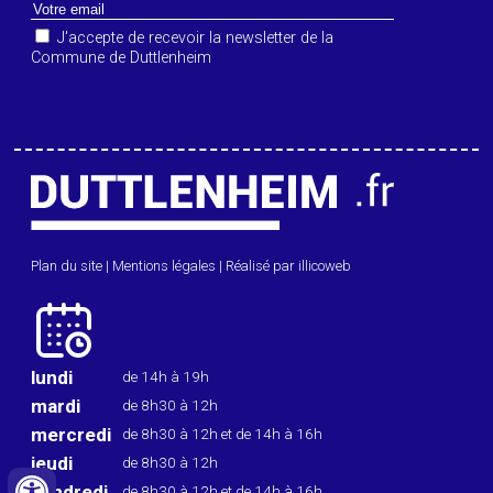
J'accepte de recevoir la newsletter de la
Commune de Duttlenheim
Plan du site
|
Mentions légales
|
Réalisé par illicoweb
lundi
de 14h à 19h
mardi
de 8h30 à 12h
mercredi
de 8h30 à 12h
et de 14h à 16h
jeudi
de 8h30 à 12h
vendredi
de 8h30 à 12h
et de 14h à 16h