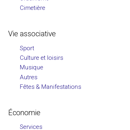
Cimetière
Vie associative
Sport
Culture et loisirs
Musique
Autres
Fêtes & Manifestations
Économie
Services