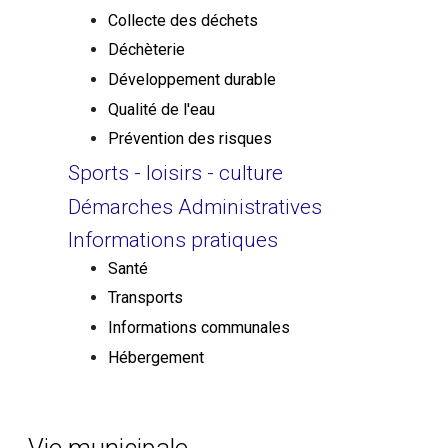
Collecte des déchets
Déchèterie
Développement durable
Qualité de l'eau
Prévention des risques
Sports - loisirs - culture
Démarches Administratives
Informations pratiques
Santé
Transports
Informations communales
Hébergement
Vie municipale