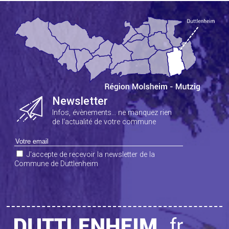
Newsletter
Infos, évènements… ne manquez rien
de l'actualité de votre commune
J'accepte de recevoir la newsletter de la
Commune de Duttlenheim