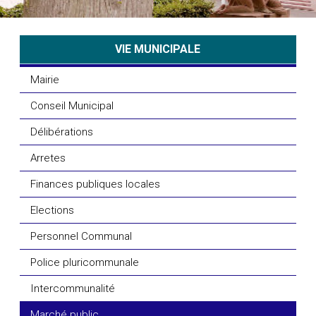
VIE MUNICIPALE
Mairie
Conseil Municipal
Délibérations
Arretes
Finances publiques locales
Elections
Personnel Communal
Police pluricommunale
Intercommunalité
Marché public