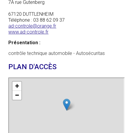
7A rue Gutenberg
67120 DUTTLENHEIM
Téléphone : 03 88 62 09 37
ad-controle@orange.fr
www.ad-controle.fr
Présentation :
contrôle technique automobile - Autosécuritas
PLAN D'ACCÈS