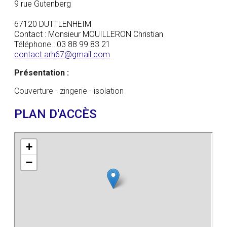
9 rue Gutenberg
67120 DUTTLENHEIM
Contact : Monsieur MOUILLERON Christian
Téléphone : 03 88 99 83 21
contact.arh67@gmail.com
Présentation :
Couverture - zingerie - isolation
PLAN D'ACCÈS